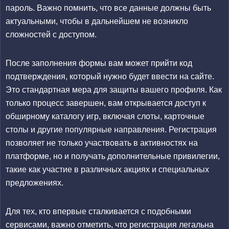
пароль. Важно помнить, что все данные должны быть
актуальными, чтобы в дальнейшем не возникло
сложностей с доступом.
После заполнения формы вам может прийти код
подтверждения, который нужно будет ввести на сайте.
Это стандартная мера для защиты вашего профиля. Как
только процесс завершен, вам открывается доступ к
обширному каталогу игр, включая слоты, карточные
столы и другие популярные направления. Регистрация
позволяет не только участвовать в активностях на
платформе, но и получать дополнительные привилегии,
такие как участие в различных акциях и специальных
предложениях.
Для тех, кто впервые сталкивается с подобными
сервисами, важно отметить, что регистрация легальна