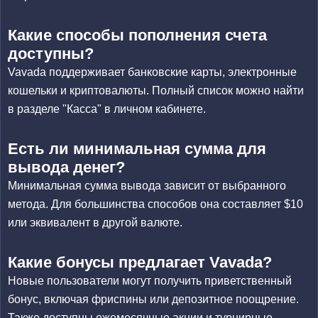
Какие способы пополнения счета
доступны?
Vavada поддерживает банковские карты, электронные
кошельки и криптовалюты. Полный список можно найти
в разделе "Касса" в личном кабинете.
Есть ли минимальная сумма для
вывода денег?
Минимальная сумма вывода зависит от выбранного
метода. Для большинства способов она составляет $10
или эквивалент в другой валюте.
Какие бонусы предлагает Vavada?
Новые пользователи могут получить приветственный
бонус, включая фриспины или депозитное поощрение.
Также доступны ежемесячные акции и турнирные