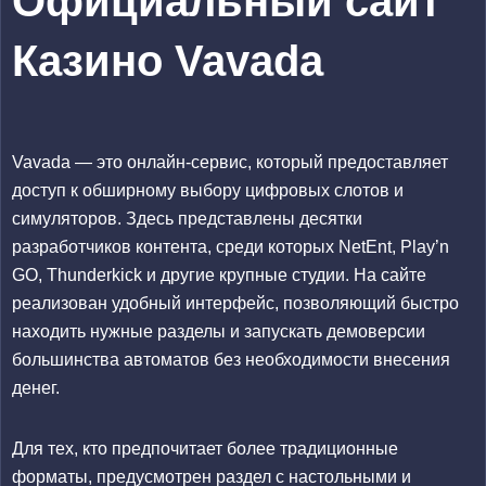
Официальный сайт
Казино Vavada
Vavada — это онлайн-сервис, который предоставляет
доступ к обширному выбору цифровых слотов и
симуляторов. Здесь представлены десятки
разработчиков контента, среди которых NetEnt, Play’n
GO, Thunderkick и другие крупные студии. На сайте
реализован удобный интерфейс, позволяющий быстро
находить нужные разделы и запускать демоверсии
большинства автоматов без необходимости внесения
денег.
Для тех, кто предпочитает более традиционные
форматы, предусмотрен раздел с настольными и