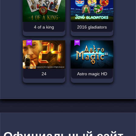
4 of a king
2016 gladiators
24
Astro magic HD