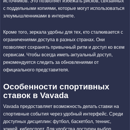
источников. Это позволяет избежать рисков, связанных
с поддельными копиями, которые могут использоваться
злоумышленниками в интернете.
Кроме того, зеркала удобны для тех, кто сталкивается с
ограничениями доступа в разных странах. Они
позволяют сохранять привычный ритм и доступ ко всем
сервисам. Чтобы всегда иметь актуальный доступ,
рекомендуется следить за обновлениями от
официального представителя.
Особенности спортивных
ставок в Vavada
Vavada предоставляет возможность делать ставки на
спортивные события через удобный интерфейс. Среди
доступных дисциплин: футбол, баскетбол, теннис,
хоккей, киберспорт. Для удобства доступен выбор