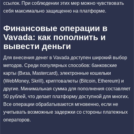
ссылок. При соблюдении этих мер можно чувствовать
себя максимально защищенно на платформе.
Финансовые операции в
Vavada: как пополнить и
вывести деньги
Для внесения денег в Vavada доступен широкий выбор
методов. Среди популярных способов: банковские
карты (
Виза, Mastercard
), электронные кошельки
(
WebMoney, Skrill
), криптовалюты (
Bitcoin, Ethereum
) и
другие. Минимальная сумма для пополнения составляет
50 рублей
, что делает платформу доступной для многих.
Все операции обрабатываются мгновенно, если не
учитывать возможные задержки со стороны платежных
операторов.