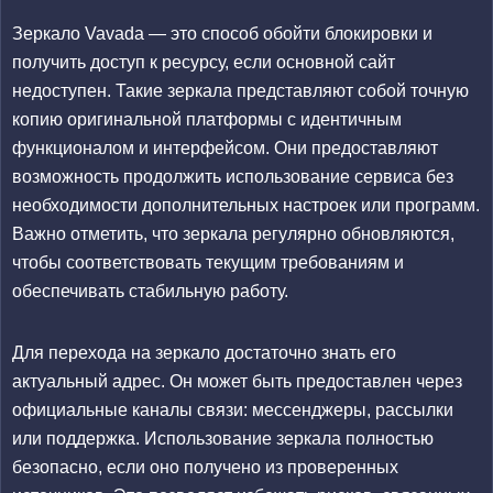
Зеркало Vavada — это способ обойти блокировки и
получить доступ к ресурсу, если основной сайт
недоступен. Такие зеркала представляют собой точную
копию оригинальной платформы с идентичным
функционалом и интерфейсом. Они предоставляют
возможность продолжить использование сервиса без
необходимости дополнительных настроек или программ.
Важно отметить, что зеркала регулярно обновляются,
чтобы соответствовать текущим требованиям и
обеспечивать стабильную работу.
Для перехода на зеркало достаточно знать его
актуальный адрес. Он может быть предоставлен через
официальные каналы связи: мессенджеры, рассылки
или поддержка. Использование зеркала полностью
безопасно, если оно получено из проверенных