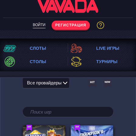
Skip
to
content
ВОЙТИ
РЕГИСТРАЦИЯ
СЛОТЫ
LIVE ИГРЫ
СТОЛЫ
ТУРНИРЫ
Все провайдеры