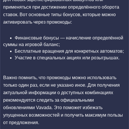
применяться при достижении определённого оборота
ставок. Вот основные типы бонусов, которые можно
активировать через промокоды:
Финансовые бонусы — начисление определённой
суммы на игровой баланс;
Бесплатные вращения для конкретных автоматов;
Участие в специальных акциях или розыгрышах.
Важно помнить, что промокоды можно использовать
только один раз, если не указано иное. Для получения
актуальной информации о доступных комбинациях
рекомендуется следить за официальными
обновлениями Vavada. Это поможет избежать
упущенных возможностей и получить максимум пользы
от предложения.