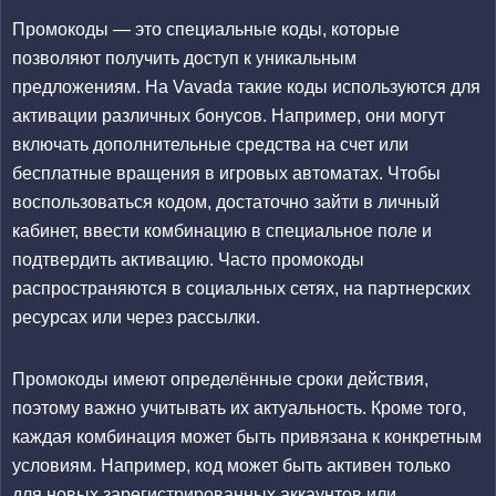
Промокоды — это специальные коды, которые
позволяют получить доступ к уникальным
предложениям. На Vavada такие коды используются для
активации различных бонусов. Например, они могут
включать дополнительные средства на счет или
бесплатные вращения в игровых автоматах. Чтобы
воспользоваться кодом, достаточно зайти в личный
кабинет, ввести комбинацию в специальное поле и
подтвердить активацию. Часто промокоды
распространяются в социальных сетях, на партнерских
ресурсах или через рассылки.
Промокоды имеют определённые сроки действия,
поэтому важно учитывать их актуальность. Кроме того,
каждая комбинация может быть привязана к конкретным
условиям. Например, код может быть активен только
для новых зарегистрированных аккаунтов или